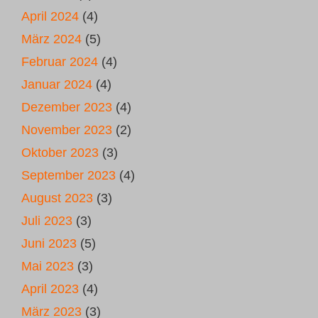
April 2024
(4)
März 2024
(5)
Februar 2024
(4)
Januar 2024
(4)
Dezember 2023
(4)
November 2023
(2)
Oktober 2023
(3)
September 2023
(4)
August 2023
(3)
Juli 2023
(3)
Juni 2023
(5)
Mai 2023
(3)
April 2023
(4)
März 2023
(3)