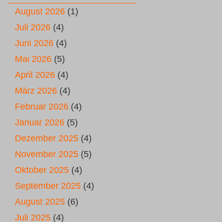
August 2026
(1)
Juli 2026
(4)
Juni 2026
(4)
Mai 2026
(5)
April 2026
(4)
März 2026
(4)
Februar 2026
(4)
Januar 2026
(5)
Dezember 2025
(4)
November 2025
(5)
Oktober 2025
(4)
September 2025
(4)
August 2025
(6)
Juli 2025
(4)