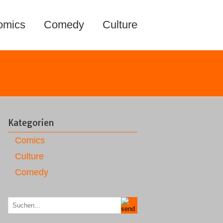
omics
Comedy
Culture
Kategorien
Comics
Culture
Comedy