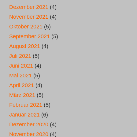
Dezember 2021
(4)
November 2021
(4)
Oktober 2021
(5)
September 2021
(5)
August 2021
(4)
Juli 2021
(5)
Juni 2021
(4)
Mai 2021
(5)
April 2021
(4)
März 2021
(5)
Februar 2021
(5)
Januar 2021
(6)
Dezember 2020
(4)
November 2020
(4)