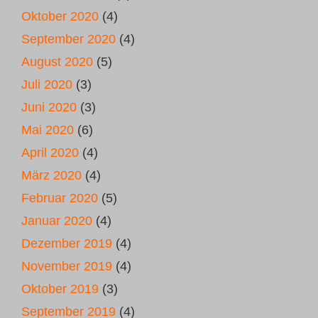
Oktober 2020
(4)
September 2020
(4)
August 2020
(5)
Juli 2020
(3)
Juni 2020
(3)
Mai 2020
(6)
April 2020
(4)
März 2020
(4)
Februar 2020
(5)
Januar 2020
(4)
Dezember 2019
(4)
November 2019
(4)
Oktober 2019
(3)
September 2019
(4)