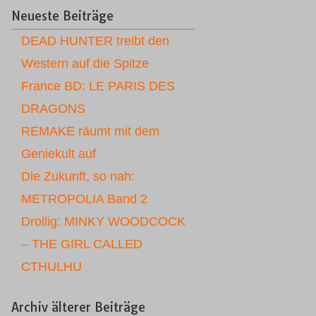
Neueste Beiträge
DEAD HUNTER treibt den
Western auf die Spitze
France BD: LE PARIS DES
DRAGONS
REMAKE räumt mit dem
Geniekult auf
Die Zukunft, so nah:
METROPOLIA Band 2
Drollig: MINKY WOODCOCK
– THE GIRL CALLED
CTHULHU
Archiv älterer Beiträge