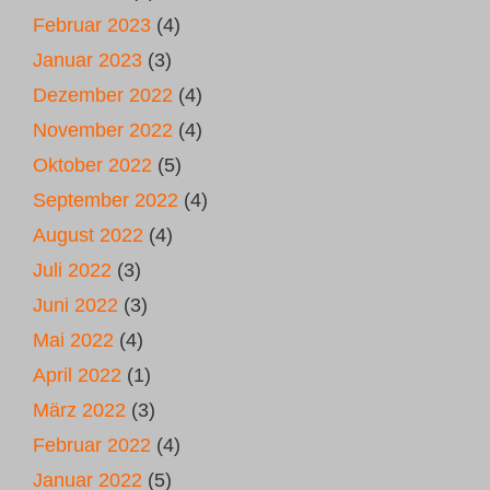
Februar 2023
(4)
Januar 2023
(3)
Dezember 2022
(4)
November 2022
(4)
Oktober 2022
(5)
September 2022
(4)
August 2022
(4)
Juli 2022
(3)
Juni 2022
(3)
Mai 2022
(4)
April 2022
(1)
März 2022
(3)
Februar 2022
(4)
Januar 2022
(5)