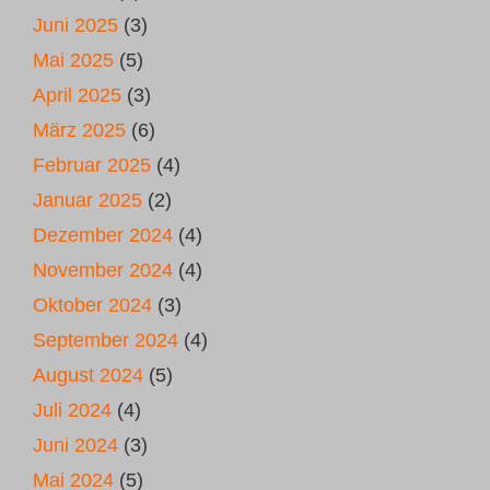
Juni 2025
(3)
Mai 2025
(5)
April 2025
(3)
März 2025
(6)
Februar 2025
(4)
Januar 2025
(2)
Dezember 2024
(4)
November 2024
(4)
Oktober 2024
(3)
September 2024
(4)
August 2024
(5)
Juli 2024
(4)
Juni 2024
(3)
Mai 2024
(5)