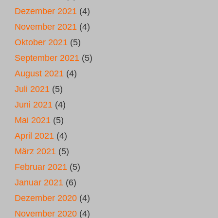
Dezember 2021
(4)
November 2021
(4)
Oktober 2021
(5)
September 2021
(5)
August 2021
(4)
Juli 2021
(5)
Juni 2021
(4)
Mai 2021
(5)
April 2021
(4)
März 2021
(5)
Februar 2021
(5)
Januar 2021
(6)
Dezember 2020
(4)
November 2020
(4)