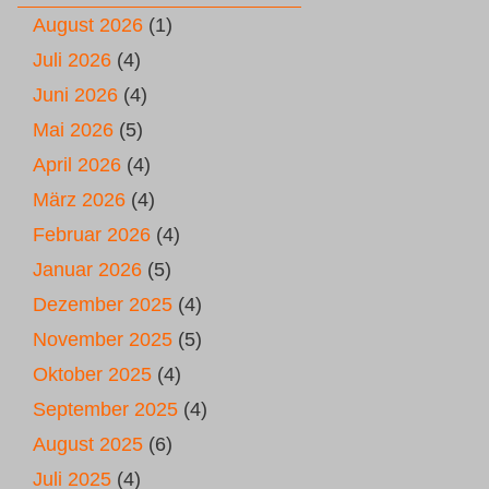
August 2026
(1)
Juli 2026
(4)
Juni 2026
(4)
Mai 2026
(5)
April 2026
(4)
März 2026
(4)
Februar 2026
(4)
Januar 2026
(5)
Dezember 2025
(4)
November 2025
(5)
Oktober 2025
(4)
September 2025
(4)
August 2025
(6)
Juli 2025
(4)