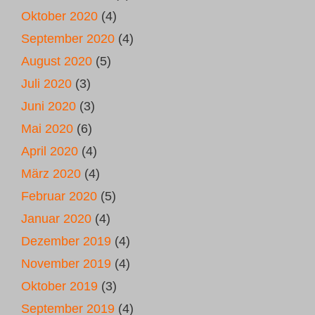
Oktober 2020
(4)
September 2020
(4)
August 2020
(5)
Juli 2020
(3)
Juni 2020
(3)
Mai 2020
(6)
April 2020
(4)
März 2020
(4)
Februar 2020
(5)
Januar 2020
(4)
Dezember 2019
(4)
November 2019
(4)
Oktober 2019
(3)
September 2019
(4)