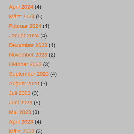
April 2024
(4)
März 2024
(5)
Februar 2024
(4)
Januar 2024
(4)
Dezember 2023
(4)
November 2023
(2)
Oktober 2023
(3)
September 2023
(4)
August 2023
(3)
Juli 2023
(3)
Juni 2023
(5)
Mai 2023
(3)
April 2023
(4)
März 2023
(3)