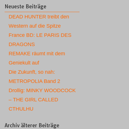
Neueste Beiträge
DEAD HUNTER treibt den
Western auf die Spitze
France BD: LE PARIS DES
DRAGONS
REMAKE räumt mit dem
Geniekult auf
Die Zukunft, so nah:
METROPOLIA Band 2
Drollig: MINKY WOODCOCK
– THE GIRL CALLED
CTHULHU
Archiv älterer Beiträge