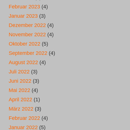
Februar 2023
(4)
Januar 2023
(3)
Dezember 2022
(4)
November 2022
(4)
Oktober 2022
(5)
September 2022
(4)
August 2022
(4)
Juli 2022
(3)
Juni 2022
(3)
Mai 2022
(4)
April 2022
(1)
März 2022
(3)
Februar 2022
(4)
Januar 2022
(5)