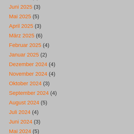
Juni 2025
(3)
Mai 2025
(5)
April 2025
(3)
März 2025
(6)
Februar 2025
(4)
Januar 2025
(2)
Dezember 2024
(4)
November 2024
(4)
Oktober 2024
(3)
September 2024
(4)
August 2024
(5)
Juli 2024
(4)
Juni 2024
(3)
Mai 2024
(5)