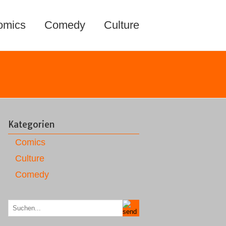
omics
Comedy
Culture
Kategorien
Comics
Culture
Comedy