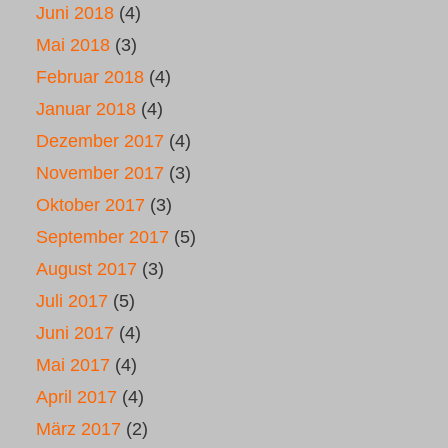
Juni 2018
(4)
Mai 2018
(3)
Februar 2018
(4)
Januar 2018
(4)
Dezember 2017
(4)
November 2017
(3)
Oktober 2017
(3)
September 2017
(5)
August 2017
(3)
Juli 2017
(5)
Juni 2017
(4)
Mai 2017
(4)
April 2017
(4)
März 2017
(2)