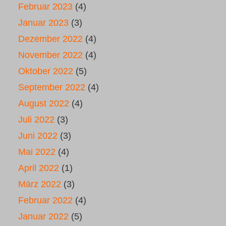
Februar 2023
(4)
Januar 2023
(3)
Dezember 2022
(4)
November 2022
(4)
Oktober 2022
(5)
September 2022
(4)
August 2022
(4)
Juli 2022
(3)
Juni 2022
(3)
Mai 2022
(4)
April 2022
(1)
März 2022
(3)
Februar 2022
(4)
Januar 2022
(5)