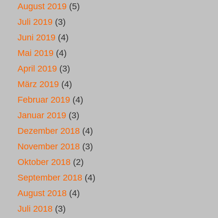
August 2019
(5)
Juli 2019
(3)
Juni 2019
(4)
Mai 2019
(4)
April 2019
(3)
März 2019
(4)
Februar 2019
(4)
Januar 2019
(3)
Dezember 2018
(4)
November 2018
(3)
Oktober 2018
(2)
September 2018
(4)
August 2018
(4)
Juli 2018
(3)