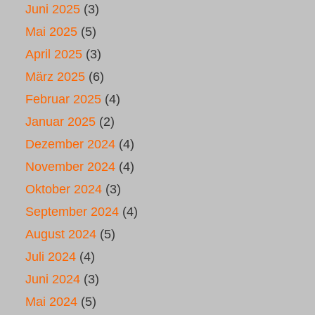
Juni 2025
(3)
Mai 2025
(5)
April 2025
(3)
März 2025
(6)
Februar 2025
(4)
Januar 2025
(2)
Dezember 2024
(4)
November 2024
(4)
Oktober 2024
(3)
September 2024
(4)
August 2024
(5)
Juli 2024
(4)
Juni 2024
(3)
Mai 2024
(5)