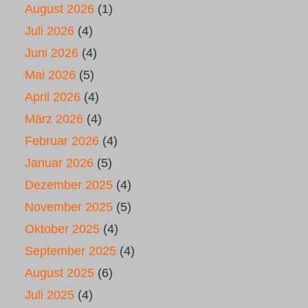
August 2026
(1)
Juli 2026
(4)
Juni 2026
(4)
Mai 2026
(5)
April 2026
(4)
März 2026
(4)
Februar 2026
(4)
Januar 2026
(5)
Dezember 2025
(4)
November 2025
(5)
Oktober 2025
(4)
September 2025
(4)
August 2025
(6)
Juli 2025
(4)