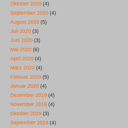
Oktober 2020
(4)
September 2020
(4)
August 2020
(5)
Juli 2020
(3)
Juni 2020
(3)
Mai 2020
(6)
April 2020
(4)
März 2020
(4)
Februar 2020
(5)
Januar 2020
(4)
Dezember 2019
(4)
November 2019
(4)
Oktober 2019
(3)
September 2019
(4)