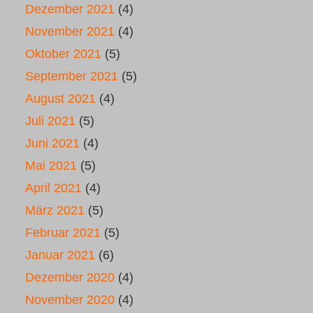
Dezember 2021
(4)
November 2021
(4)
Oktober 2021
(5)
September 2021
(5)
August 2021
(4)
Juli 2021
(5)
Juni 2021
(4)
Mai 2021
(5)
April 2021
(4)
März 2021
(5)
Februar 2021
(5)
Januar 2021
(6)
Dezember 2020
(4)
November 2020
(4)