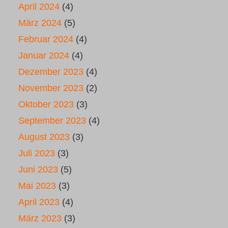
April 2024
(4)
März 2024
(5)
Februar 2024
(4)
Januar 2024
(4)
Dezember 2023
(4)
November 2023
(2)
Oktober 2023
(3)
September 2023
(4)
August 2023
(3)
Juli 2023
(3)
Juni 2023
(5)
Mai 2023
(3)
April 2023
(4)
März 2023
(3)