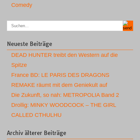
Comedy
Neueste Beiträge
DEAD HUNTER treibt den Western auf die
Spitze
France BD: LE PARIS DES DRAGONS
REMAKE räumt mit dem Geniekult auf
Die Zukunft, so nah: METROPOLIA Band 2
Drollig: MINKY WOODCOCK – THE GIRL
CALLED CTHULHU
Archiv älterer Beiträge