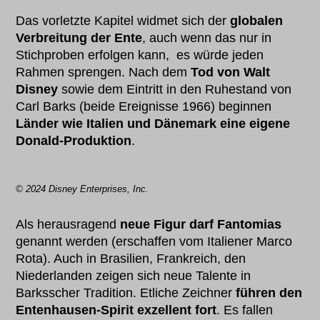
Das vorletzte Kapitel widmet sich der
globalen
Verbreitung der Ente
, auch wenn das nur in
Stichproben erfolgen kann, es würde jeden
Rahmen sprengen. Nach dem
Tod von Walt
Disney
sowie dem Eintritt in den Ruhestand von
Carl Barks (beide Ereignisse 1966) beginnen
Länder wie Italien und Dänemark eine eigene
Donald-Produktion
.
© 2024 Disney Enterprises, Inc.
Als herausragend
neue Figur darf Fantomias
genannt werden (erschaffen vom Italiener Marco
Rota). Auch in Brasilien, Frankreich, den
Niederlanden zeigen sich neue Talente in
Barksscher Tradition. Etliche Zeichner
führen den
Entenhausen-Spirit exzellent fort
. Es fallen