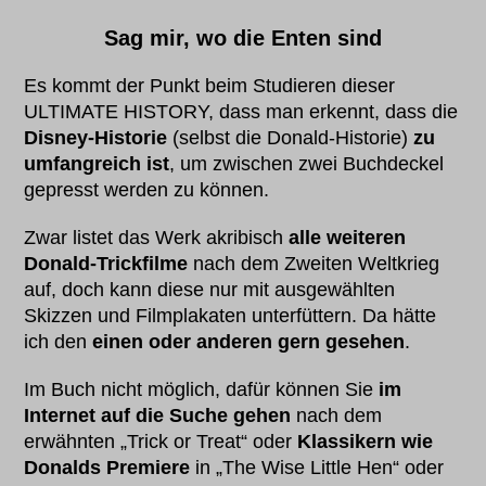
Sag mir, wo die Enten sind
Es kommt der Punkt beim Studieren dieser
ULTIMATE HISTORY, dass man erkennt, dass die
Disney-Historie
(selbst die Donald-Historie)
zu
umfangreich ist
, um zwischen zwei Buchdeckel
gepresst werden zu können.
Zwar listet das Werk akribisch
alle weiteren
Donald-Trickfilme
nach dem Zweiten Weltkrieg
auf, doch kann diese nur mit ausgewählten
Skizzen und Filmplakaten unterfüttern. Da hätte
ich den
einen oder anderen gern gesehen
.
Im Buch nicht möglich, dafür können Sie
im
Internet auf die Suche gehen
nach dem
erwähnten „Trick or Treat“ oder
Klassikern wie
Donalds Premiere
in „The Wise Little Hen“ oder