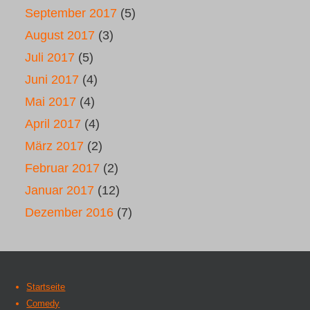
September 2017
(5)
August 2017
(3)
Juli 2017
(5)
Juni 2017
(4)
Mai 2017
(4)
April 2017
(4)
März 2017
(2)
Februar 2017
(2)
Januar 2017
(12)
Dezember 2016
(7)
Startseite
Comedy