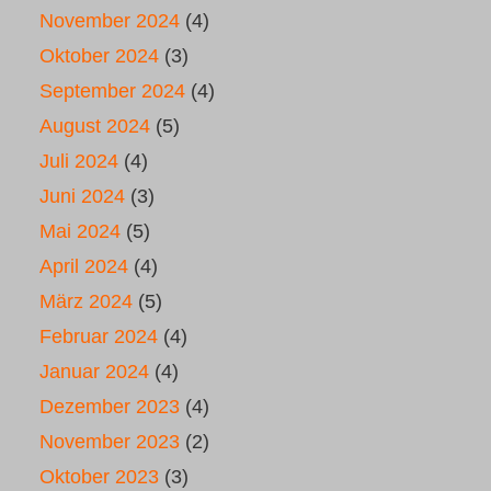
November 2024
(4)
Oktober 2024
(3)
September 2024
(4)
August 2024
(5)
Juli 2024
(4)
Juni 2024
(3)
Mai 2024
(5)
April 2024
(4)
März 2024
(5)
Februar 2024
(4)
Januar 2024
(4)
Dezember 2023
(4)
November 2023
(2)
Oktober 2023
(3)