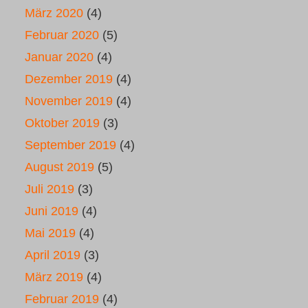
März 2020
(4)
Februar 2020
(5)
Januar 2020
(4)
Dezember 2019
(4)
November 2019
(4)
Oktober 2019
(3)
September 2019
(4)
August 2019
(5)
Juli 2019
(3)
Juni 2019
(4)
Mai 2019
(4)
April 2019
(3)
März 2019
(4)
Februar 2019
(4)