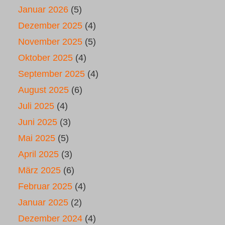
Januar 2026
(5)
Dezember 2025
(4)
November 2025
(5)
Oktober 2025
(4)
September 2025
(4)
August 2025
(6)
Juli 2025
(4)
Juni 2025
(3)
Mai 2025
(5)
April 2025
(3)
März 2025
(6)
Februar 2025
(4)
Januar 2025
(2)
Dezember 2024
(4)