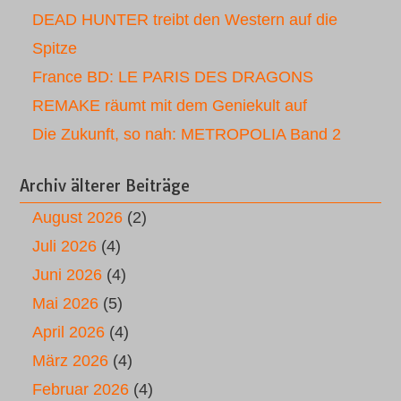
DEAD HUNTER treibt den Western auf die
Spitze
France BD: LE PARIS DES DRAGONS
REMAKE räumt mit dem Geniekult auf
Die Zukunft, so nah: METROPOLIA Band 2
Archiv älterer Beiträge
August 2026
(2)
Juli 2026
(4)
Juni 2026
(4)
Mai 2026
(5)
April 2026
(4)
März 2026
(4)
Februar 2026
(4)