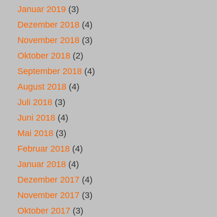
Januar 2019
(3)
Dezember 2018
(4)
November 2018
(3)
Oktober 2018
(2)
September 2018
(4)
August 2018
(4)
Juli 2018
(3)
Juni 2018
(4)
Mai 2018
(3)
Februar 2018
(4)
Januar 2018
(4)
Dezember 2017
(4)
November 2017
(3)
Oktober 2017
(3)