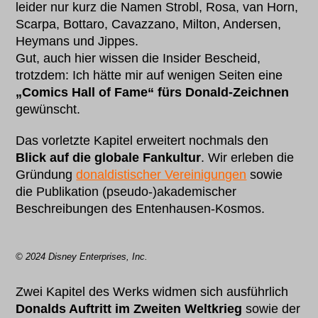
leider nur kurz die Namen Strobl, Rosa, van Horn,
Scarpa, Bottaro, Cavazzano, Milton, Andersen,
Heymans und Jippes.
Gut, auch hier wissen die Insider Bescheid,
trotzdem: Ich hätte mir auf wenigen Seiten eine
„Comics Hall of Fame“ fürs Donald-Zeichnen
gewünscht.
Das vorletzte Kapitel erweitert nochmals den
Blick auf die globale Fankultur
. Wir erleben die
Gründung
donaldistischer Vereinigungen
sowie
die Publikation (pseudo-)akademischer
Beschreibungen des Entenhausen-Kosmos.
© 2024 Disney Enterprises, Inc.
Zwei Kapitel des Werks widmen sich ausführlich
Donalds Auftritt im Zweiten Weltkrieg
sowie der