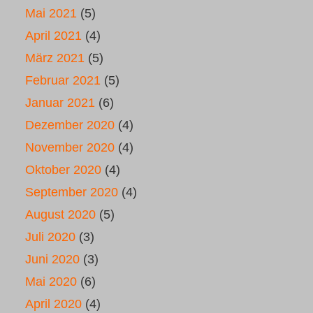
Mai 2021
(5)
April 2021
(4)
März 2021
(5)
Februar 2021
(5)
Januar 2021
(6)
Dezember 2020
(4)
November 2020
(4)
Oktober 2020
(4)
September 2020
(4)
August 2020
(5)
Juli 2020
(3)
Juni 2020
(3)
Mai 2020
(6)
April 2020
(4)