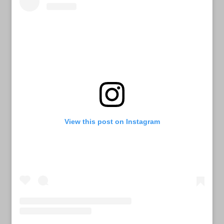
View this post on Instagram