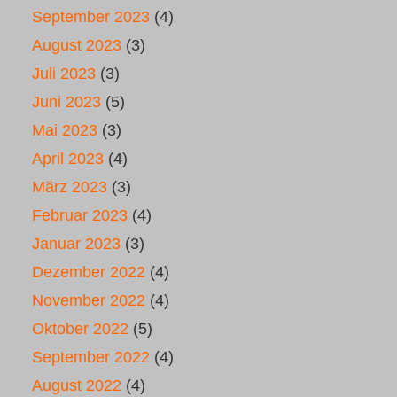
September 2023
(4)
August 2023
(3)
Juli 2023
(3)
Juni 2023
(5)
Mai 2023
(3)
April 2023
(4)
März 2023
(3)
Februar 2023
(4)
Januar 2023
(3)
Dezember 2022
(4)
November 2022
(4)
Oktober 2022
(5)
September 2022
(4)
August 2022
(4)