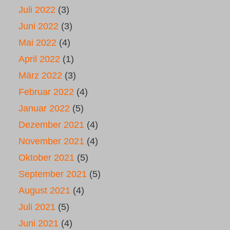
Juli 2022
(3)
Juni 2022
(3)
Mai 2022
(4)
April 2022
(1)
März 2022
(3)
Februar 2022
(4)
Januar 2022
(5)
Dezember 2021
(4)
November 2021
(4)
Oktober 2021
(5)
September 2021
(5)
August 2021
(4)
Juli 2021
(5)
Juni 2021
(4)