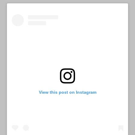
View this post on Instagram