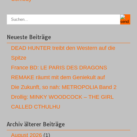
Neueste Beiträge
DEAD HUNTER treibt den Western auf die
Spitze
France BD: LE PARIS DES DRAGONS
REMAKE räumt mit dem Geniekult auf
Die Zukunft, so nah: METROPOLIA Band 2
Drollig: MINKY WOODCOCK – THE GIRL
CALLED CTHULHU
Archiv älterer Beiträge
August 2026
(1)