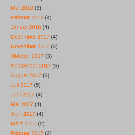
Mai 2018
(3)
Februar 2018
(4)
Januar 2018
(4)
Dezember 2017
(4)
November 2017
(3)
Oktober 2017
(3)
September 2017
(5)
August 2017
(3)
Juli 2017
(5)
Juni 2017
(4)
Mai 2017
(4)
April 2017
(4)
März 2017
(2)
Februar 2017
(2)