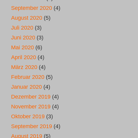
September 2020
(4)
August 2020
(5)
Juli 2020
(3)
Juni 2020
(3)
Mai 2020
(6)
April 2020
(4)
März 2020
(4)
Februar 2020
(5)
Januar 2020
(4)
Dezember 2019
(4)
November 2019
(4)
Oktober 2019
(3)
September 2019
(4)
August 2019
(5)