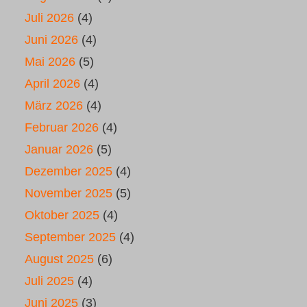
Juli 2026
(4)
Juni 2026
(4)
Mai 2026
(5)
April 2026
(4)
März 2026
(4)
Februar 2026
(4)
Januar 2026
(5)
Dezember 2025
(4)
November 2025
(5)
Oktober 2025
(4)
September 2025
(4)
August 2025
(6)
Juli 2025
(4)
Juni 2025
(3)