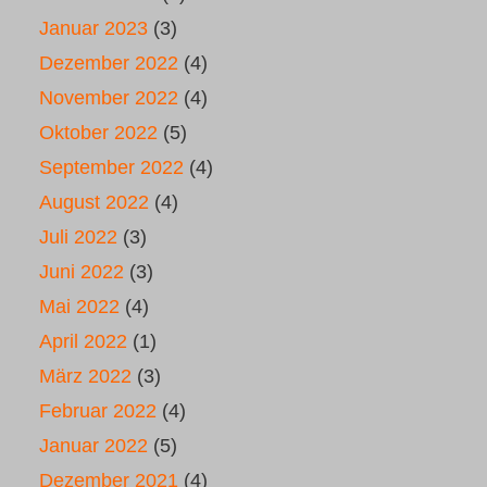
Januar 2023
(3)
Dezember 2022
(4)
November 2022
(4)
Oktober 2022
(5)
September 2022
(4)
August 2022
(4)
Juli 2022
(3)
Juni 2022
(3)
Mai 2022
(4)
April 2022
(1)
März 2022
(3)
Februar 2022
(4)
Januar 2022
(5)
Dezember 2021
(4)