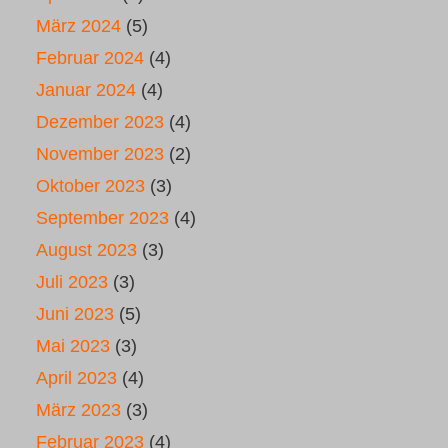
März 2024
(5)
Februar 2024
(4)
Januar 2024
(4)
Dezember 2023
(4)
November 2023
(2)
Oktober 2023
(3)
September 2023
(4)
August 2023
(3)
Juli 2023
(3)
Juni 2023
(5)
Mai 2023
(3)
April 2023
(4)
März 2023
(3)
Februar 2023
(4)