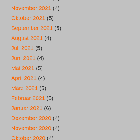
November 2021
(4)
Oktober 2021
(5)
September 2021
(5)
August 2021
(4)
Juli 2021
(5)
Juni 2021
(4)
Mai 2021
(5)
April 2021
(4)
März 2021
(5)
Februar 2021
(5)
Januar 2021
(6)
Dezember 2020
(4)
November 2020
(4)
Oktober 2020
(4)