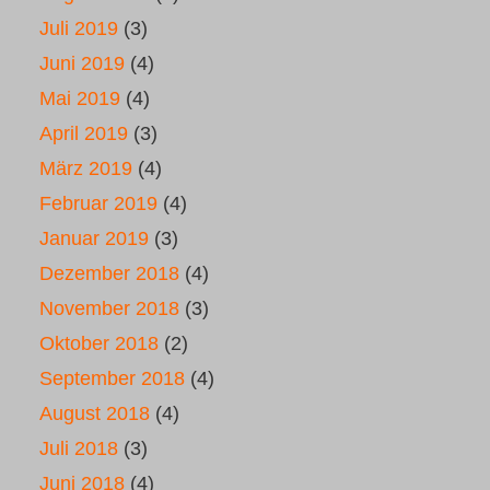
Juli 2019
(3)
Juni 2019
(4)
Mai 2019
(4)
April 2019
(3)
März 2019
(4)
Februar 2019
(4)
Januar 2019
(3)
Dezember 2018
(4)
November 2018
(3)
Oktober 2018
(2)
September 2018
(4)
August 2018
(4)
Juli 2018
(3)
Juni 2018
(4)