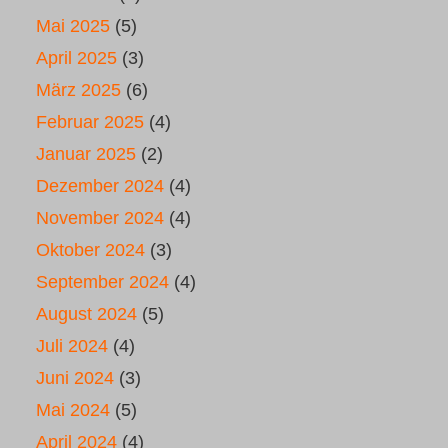
Mai 2025
(5)
April 2025
(3)
März 2025
(6)
Februar 2025
(4)
Januar 2025
(2)
Dezember 2024
(4)
November 2024
(4)
Oktober 2024
(3)
September 2024
(4)
August 2024
(5)
Juli 2024
(4)
Juni 2024
(3)
Mai 2024
(5)
April 2024
(4)