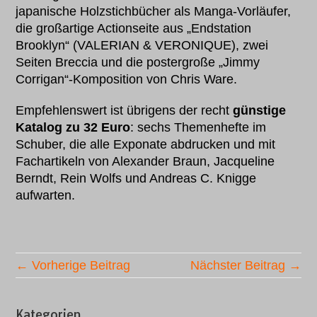
japanische Holzstichbücher als Manga-Vorläufer,
die großartige Actionseite aus „Endstation
Brooklyn“ (VALERIAN & VERONIQUE), zwei
Seiten Breccia und die postergroße „Jimmy
Corrigan“-Komposition von Chris Ware.
Empfehlenswert ist übrigens der recht
günstige
Katalog zu 32 Euro
: sechs Themenhefte im
Schuber, die alle Exponate abdrucken und mit
Fachartikeln von Alexander Braun, Jacqueline
Berndt, Rein Wolfs und Andreas C. Knigge
aufwarten.
← Vorherige Beitrag
Nächster Beitrag →
Kategorien