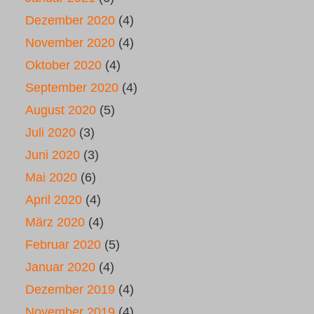
Dezember 2020
(4)
November 2020
(4)
Oktober 2020
(4)
September 2020
(4)
August 2020
(5)
Juli 2020
(3)
Juni 2020
(3)
Mai 2020
(6)
April 2020
(4)
März 2020
(4)
Februar 2020
(5)
Januar 2020
(4)
Dezember 2019
(4)
November 2019
(4)