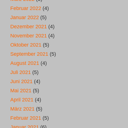
Februar 2022
(4)
Januar 2022
(5)
Dezember 2021
(4)
November 2021
(4)
Oktober 2021
(5)
September 2021
(5)
August 2021
(4)
Juli 2021
(5)
Juni 2021
(4)
Mai 2021
(5)
April 2021
(4)
März 2021
(5)
Februar 2021
(5)
Januar 2021
(6)