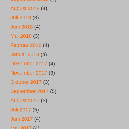
August 2018
(4)
Juli 2018
(3)
Juni 2018
(4)
Mai 2018
(3)
Februar 2018
(4)
Januar 2018
(4)
Dezember 2017
(4)
November 2017
(3)
Oktober 2017
(3)
September 2017
(5)
August 2017
(3)
Juli 2017
(5)
Juni 2017
(4)
Mai 2017
(4)