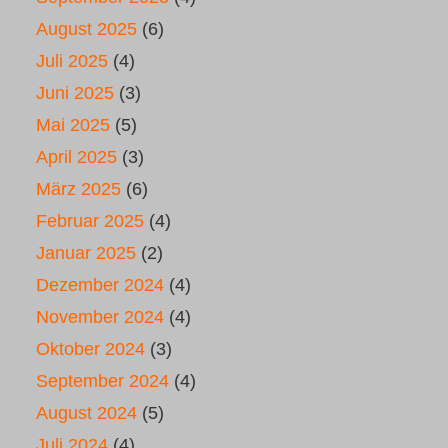
August 2025
(6)
Juli 2025
(4)
Juni 2025
(3)
Mai 2025
(5)
April 2025
(3)
März 2025
(6)
Februar 2025
(4)
Januar 2025
(2)
Dezember 2024
(4)
November 2024
(4)
Oktober 2024
(3)
September 2024
(4)
August 2024
(5)
Juli 2024
(4)