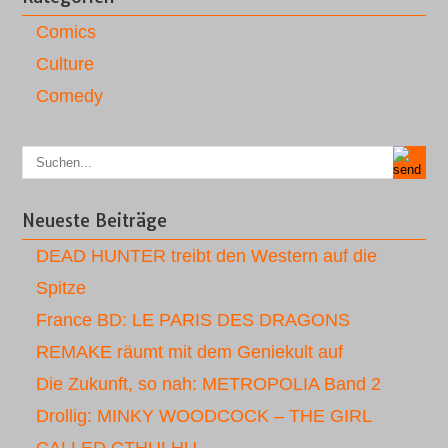
Comics
Culture
Comedy
Neueste Beiträge
DEAD HUNTER treibt den Western auf die
Spitze
France BD: LE PARIS DES DRAGONS
REMAKE räumt mit dem Geniekult auf
Die Zukunft, so nah: METROPOLIA Band 2
Drollig: MINKY WOODCOCK – THE GIRL