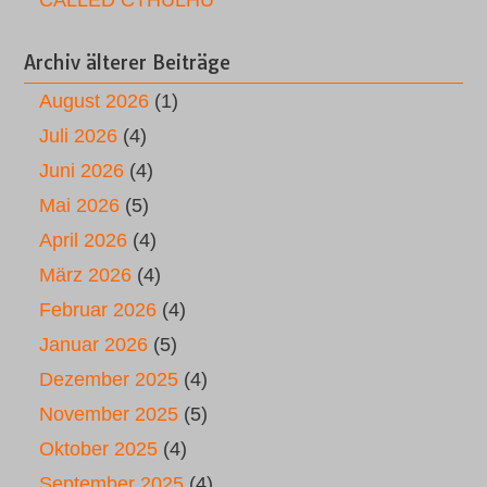
CALLED CTHULHU
Archiv älterer Beiträge
August 2026
(1)
Juli 2026
(4)
Juni 2026
(4)
Mai 2026
(5)
April 2026
(4)
März 2026
(4)
Februar 2026
(4)
Januar 2026
(5)
Dezember 2025
(4)
November 2025
(5)
Oktober 2025
(4)
September 2025
(4)