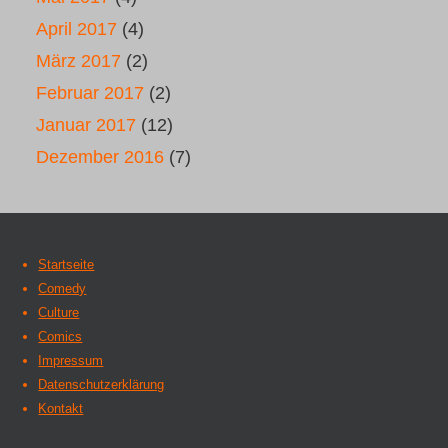
April 2017
(4)
März 2017
(2)
Februar 2017
(2)
Januar 2017
(12)
Dezember 2016
(7)
Startseite
Comedy
Culture
Comics
Impressum
Datenschutzerklärung
Kontakt