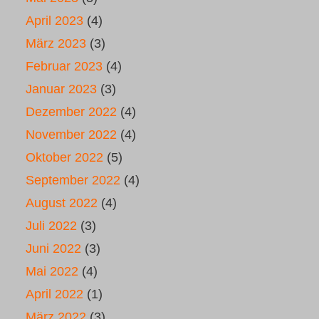
April 2023
(4)
März 2023
(3)
Februar 2023
(4)
Januar 2023
(3)
Dezember 2022
(4)
November 2022
(4)
Oktober 2022
(5)
September 2022
(4)
August 2022
(4)
Juli 2022
(3)
Juni 2022
(3)
Mai 2022
(4)
April 2022
(1)
März 2022
(3)