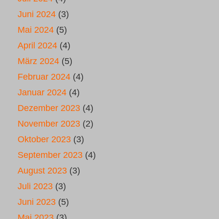
Juni 2024
(3)
Mai 2024
(5)
April 2024
(4)
März 2024
(5)
Februar 2024
(4)
Januar 2024
(4)
Dezember 2023
(4)
November 2023
(2)
Oktober 2023
(3)
September 2023
(4)
August 2023
(3)
Juli 2023
(3)
Juni 2023
(5)
Mai 2023
(3)