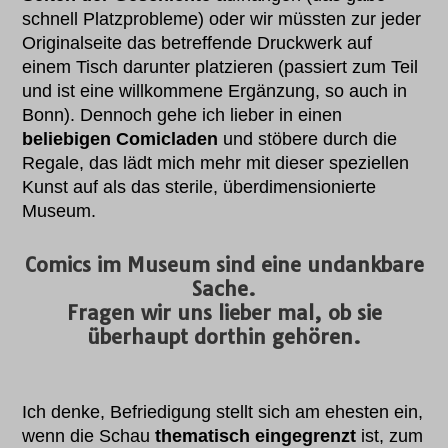
schnell Platzprobleme) oder wir müssten zur jeder
Originalseite das betreffende Druckwerk auf
einem Tisch darunter platzieren (passiert zum Teil
und ist eine willkommene Ergänzung, so auch in
Bonn). Dennoch gehe ich lieber in einen
beliebigen Comicladen
und stöbere durch die
Regale, das lädt mich mehr mit dieser speziellen
Kunst auf als das sterile, überdimensionierte
Museum.
Comics im Museum sind eine undankbare
Sache.
Fragen wir uns lieber mal, ob sie
überhaupt dorthin gehören
.
Ich denke, Befriedigung stellt sich am ehesten ein,
wenn die Schau
thematisch eingegrenzt
ist, zum