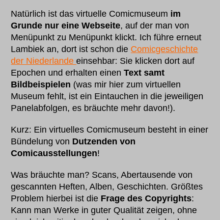
Natürlich ist das virtuelle Comicmuseum
im
Grunde nur eine Webseite
, auf der man von
Menüpunkt zu Menüpunkt klickt. Ich führe erneut
Lambiek an, dort ist schon die
Comicgeschichte
der Niederlande
einsehbar: Sie klicken dort auf
Epochen und erhalten einen
Text samt
Bildbeispielen
(was mir hier zum virtuellen
Museum fehlt, ist ein Eintauchen in die jeweiligen
Panelabfolgen, es bräuchte mehr davon!).
Kurz: Ein virtuelles Comicmuseum besteht in einer
Bündelung von
Dutzenden von
Comicausstellungen
!
Was bräuchte man? Scans, Abertausende von
gescannten Heften, Alben, Geschichten. Größtes
Problem hierbei ist die
Frage des Copyrights
:
Kann man Werke in guter Qualität zeigen, ohne