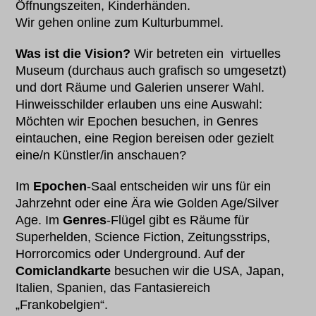
Öffnungszeiten, Kinderhänden.
Wir gehen online zum Kulturbummel.
Was ist die Vision?
Wir betreten ein virtuelles
Museum (durchaus auch grafisch so umgesetzt)
und dort Räume und Galerien unserer Wahl.
Hinweisschilder erlauben uns eine Auswahl:
Möchten wir Epochen besuchen, in Genres
eintauchen, eine Region bereisen oder gezielt
eine/n Künstler/in anschauen?
Im
Epochen
-Saal entscheiden wir uns für ein
Jahrzehnt oder eine Ära wie Golden Age/Silver
Age. Im
Genres
-Flügel gibt es Räume für
Superhelden, Science Fiction, Zeitungsstrips,
Horrorcomics oder Underground. Auf der
Comiclandkarte
besuchen wir die USA, Japan,
Italien, Spanien, das Fantasiereich
„Frankobelgien“.