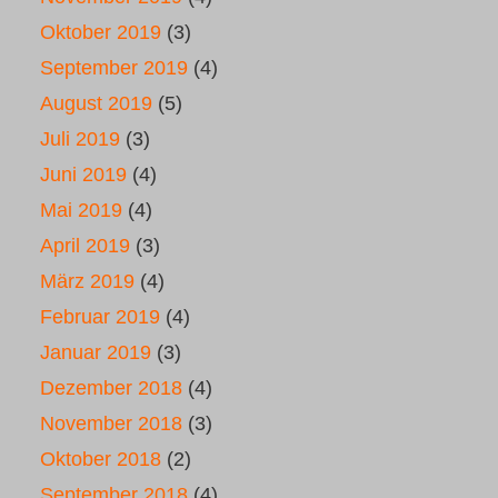
Oktober 2019
(3)
September 2019
(4)
August 2019
(5)
Juli 2019
(3)
Juni 2019
(4)
Mai 2019
(4)
April 2019
(3)
März 2019
(4)
Februar 2019
(4)
Januar 2019
(3)
Dezember 2018
(4)
November 2018
(3)
Oktober 2018
(2)
September 2018
(4)