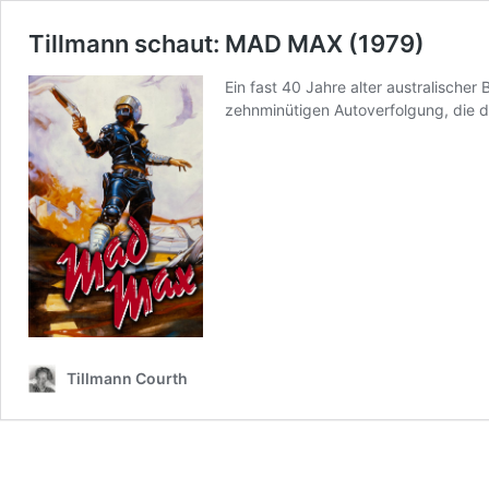
Tillmann schaut: MAD MAX (1979)
Ein fast 40 Jahre alter australischer 
zehnminütigen Autoverfolgung, die 
Tillmann Courth